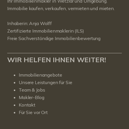
Ihr Immobilienmakler in Wetzlar und Umgebung.
Immobilie kaufen, verkaufen, vermieten und mieten.
Inhaberin: Anja Wolff
Zertifizierte Immobilienmaklerin (ILS)
Freie Sachverständige Immobilienbewertung
WIR HELFEN IHNEN WEITER!
Immobilienangebote
Unsere Leistungen für Sie
Team & Jobs
Makler-Blog
Kontakt
Für Sie vor Ort