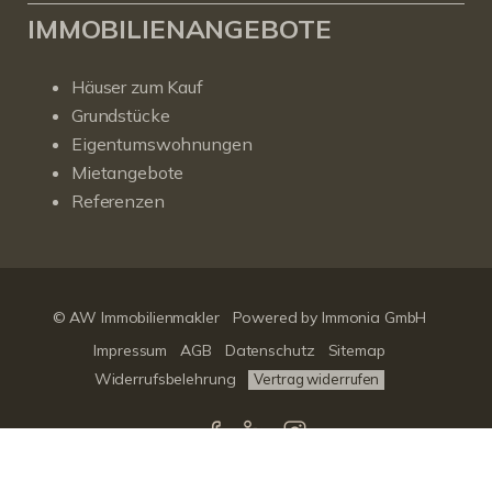
IMMOBILIENANGEBOTE
Häuser zum Kauf
Grundstücke
Eigentumswohnungen
Mietangebote
Referenzen
© AW Immobilienmakler
Powered by Immonia GmbH
Impressum
AGB
Datenschutz
Sitemap
Widerrufsbelehrung
Vertrag widerrufen