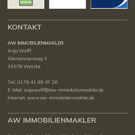
KONTAKT
AW IMMOBILIENMAKLER
Anja Wolff
Alemannenweg 3
35578 Wetzlar
Tel.:
0176 41 99 47 26
E-Mail:
anja.wolff@aw-immobilienmakler.de
Internet:
www.aw-immobilienmakler.de
AW IMMOBILIENMAKLER