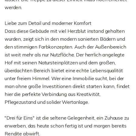
werden.
Liebe zum Detail und moderner Komfort
Dass diese Gebäude mit viel Herzblut instand gehalten
wurden, zeigt sich in den modern sanierten Bädern und
den stimmigen Farbkonzepten. Auch der Außenbereich
ist weit mehr als nur Nutzfläche. Der herrlich angelegte
Hof mit seinen Natursteinplätzen und dem großen,
überdachten Bereich bietet eine echte Lebensqualität
unter freiem Himmel. Wer eine Immobilie sucht, bei der
man ohne große Investitionen direkt starten kann, findet
hier die perfekte Verbindung aus Kreativität,
Pflegezustand und solider Wertanlage.
"Drei für Eins" ist die seltene Gelegenheit, ein Zuhause zu
erwerben, das heute schon fertig ist und morgen bereits
Rendite abwirft.