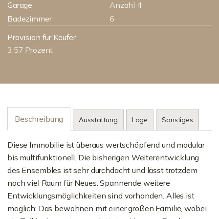
Garage
Anzahl 4
Badezimmer
6
Provision für Käufer
3,57 Prozent
Beschreibung
Ausstattung
Lage
Sonstiges
Diese Immobilie ist überaus wertschöpfend und modular
bis multifunktionell. Die bisherigen Weiterentwicklung
des Ensembles ist sehr durchdacht und lässt trotzdem
noch viel Raum für Neues. Spannende weitere
Entwicklungsmöglichkeiten sind vorhanden. Alles ist
möglich: Das bewohnen mit einer großen Familie, wobei