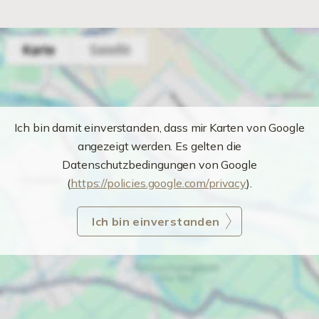
Ich bin damit einverstanden, dass mir Karten von Google
angezeigt werden. Es gelten die
Datenschutzbedingungen von Google
(
https://policies.google.com/privacy
).
Ich bin einverstanden