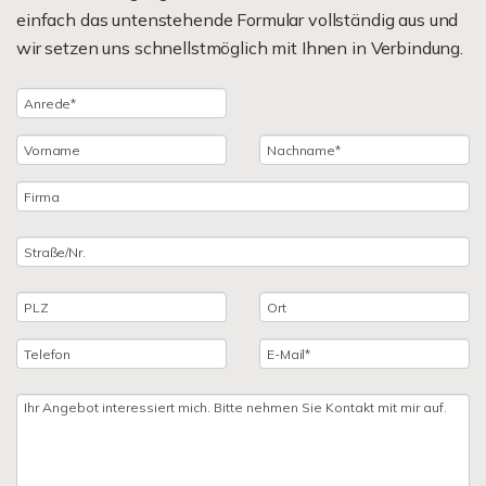
einfach das untenstehende Formular vollständig aus und
wir setzen uns schnellstmöglich mit Ihnen in Verbindung.