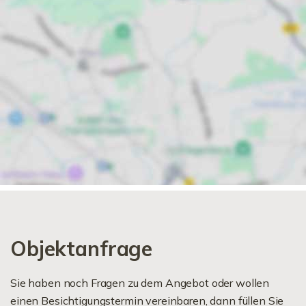
Objektanfrage
Sie haben noch Fragen zu dem Angebot oder wollen
einen Besichtigungstermin vereinbaren, dann füllen Sie