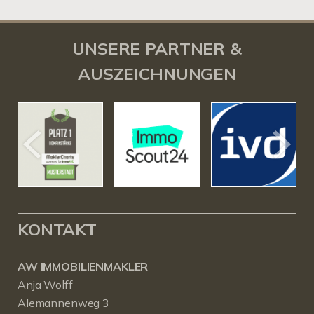
UNSERE PARTNER &
AUSZEICHNUNGEN
KONTAKT
AW IMMOBILIENMAKLER
Anja Wolff
Alemannenweg 3