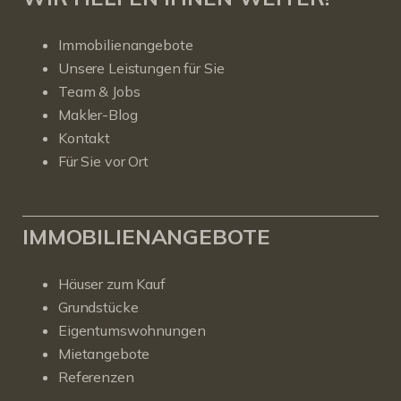
Immobilienangebote
Unsere Leistungen für Sie
Team & Jobs
Makler-Blog
Kontakt
Für Sie vor Ort
IMMOBILIENANGEBOTE
Häuser zum Kauf
Grundstücke
Eigentumswohnungen
Mietangebote
Referenzen