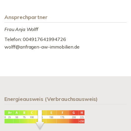
Ansprechpartner
Frau Anja Wolff
Telefon: 004917641994726
wolff@anfragen-aw-immobilien.de
Energieausweis (Verbrauchsausweis)