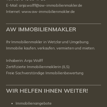
E-Mail:
anja.wolff@aw-immobilienmakler.de
Internet:
www.aw-immobilienmakler.de
AW IMMOBILIENMAKLER
Ihr Immobilienmakler in Wetzlar und Umgebung.
Immobilie kaufen, verkaufen, vermieten und mieten.
Inhaberin: Anja Wolff
Zertifizierte Immobilienmaklerin (ILS)
Freie Sachverständige Immobilienbewertung
WIR HELFEN IHNEN WEITER!
Immobilienangebote