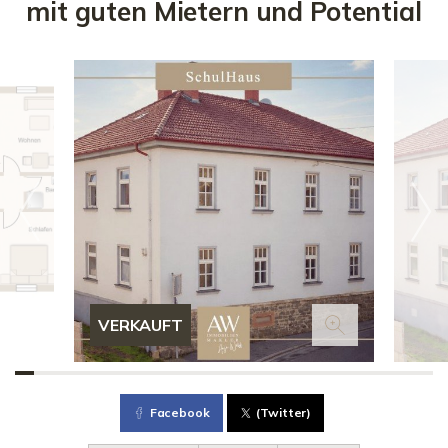
mit guten Mietern und Potential
VERKAUFT
Facebook
(Twitter)