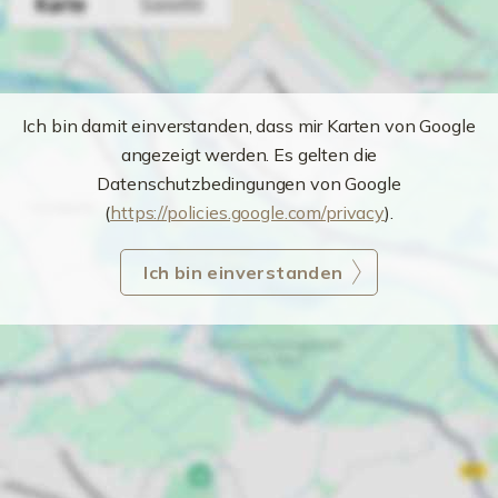
Ich bin damit einverstanden, dass mir Karten von Google
angezeigt werden. Es gelten die
Datenschutzbedingungen von Google
(
https://policies.google.com/privacy
).
Ich bin einverstanden