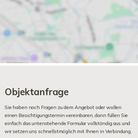
Objektanfrage
Sie haben noch Fragen zu dem Angebot oder wollen
einen Besichtigungstermin vereinbaren, dann füllen Sie
einfach das untenstehende Formular vollständig aus und
wir setzen uns schnellstmöglich mit Ihnen in Verbindung.