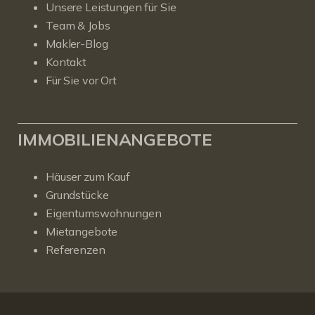
Unsere Leistungen für Sie
Team & Jobs
Makler-Blog
Kontakt
Für Sie vor Ort
IMMOBILIENANGEBOTE
Häuser zum Kauf
Grundstücke
Eigentumswohnungen
Mietangebote
Referenzen