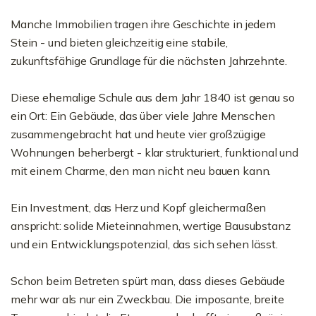
Manche Immobilien tragen ihre Geschichte in jedem
Stein - und bieten gleichzeitig eine stabile,
zukunftsfähige Grundlage für die nächsten Jahrzehnte.
Diese ehemalige Schule aus dem Jahr 1840 ist genau so
ein Ort: Ein Gebäude, das über viele Jahre Menschen
zusammengebracht hat und heute vier großzügige
Wohnungen beherbergt - klar strukturiert, funktional und
mit einem Charme, den man nicht neu bauen kann.
Ein Investment, das Herz und Kopf gleichermaßen
anspricht: solide Mieteinnahmen, wertige Bausubstanz
und ein Entwicklungspotenzial, das sich sehen lässt.
Schon beim Betreten spürt man, dass dieses Gebäude
mehr war als nur ein Zweckbau. Die imposante, breite