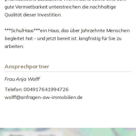
gute Vermietbarkeit unterstreichen die nachhaltige
Qualität dieser Investition.
***SchulHaus***ein Haus, das über Jahrzehnte Menschen
begleitet hat - und jetzt bereit ist, langfristig für Sie zu
arbeiten.
Ansprechpartner
Frau Anja Wolff
Telefon: 004917641994726
wolff@anfragen-aw-immobilien.de