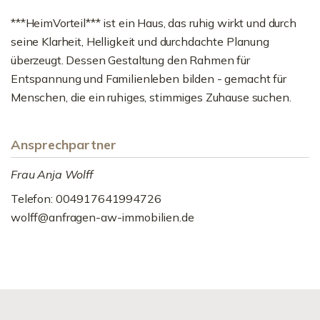
***HeimVorteil*** ist ein Haus, das ruhig wirkt und durch
seine Klarheit, Helligkeit und durchdachte Planung
überzeugt. Dessen Gestaltung den Rahmen für
Entspannung und Familienleben bilden - gemacht für
Menschen, die ein ruhiges, stimmiges Zuhause suchen.
Ansprechpartner
Frau Anja Wolff
Telefon: 004917641994726
wolff@anfragen-aw-immobilien.de