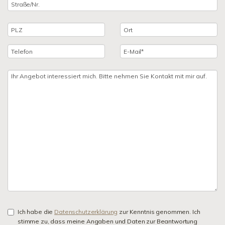
Ich habe die
Datenschutzerklärung
zur Kenntnis genommen. Ich
stimme zu, dass meine Angaben und Daten zur Beantwortung