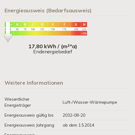
Energieausweis (Bedarfsausweis)
17,80 kWh / (m²*a)
Endenergiebedarf
Weitere Informationen
Wesentlicher
Luft-/Wasser-Wärmepumpe
Energieträger
Energieausweis gültig bis
2032-08-20
Energieausweis Jahrgang
ab dem 1.5.2014