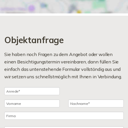
Objektanfrage
Sie haben noch Fragen zu dem Angebot oder wollen
einen Besichtigungstermin vereinbaren, dann füllen Sie
einfach das untenstehende Formular vollständig aus und
wir setzen uns schnellstmöglich mit Ihnen in Verbindung.