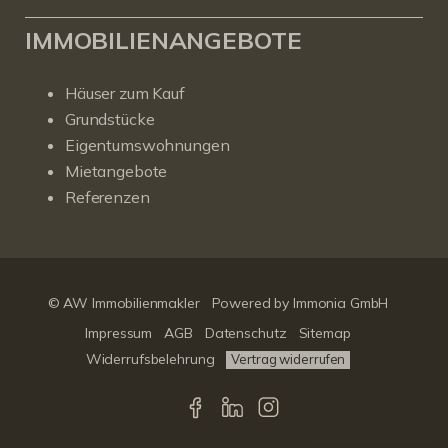
IMMOBILIENANGEBOTE
Häuser zum Kauf
Grundstücke
Eigentumswohnungen
Mietangebote
Referenzen
© AW Immobilienmakler
Powered by Immonia GmbH
Impressum
AGB
Datenschutz
Sitemap
Widerrufsbelehrung
Vertrag widerrufen