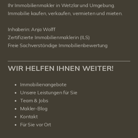
Ihr Immobilienmakler in Wetzlar und Umgebung.
Immobilie kaufen, verkaufen, vermieten und mieten.
Inhaberin: Anja Wolff
Zertifizierte Immobilienmaklerin (ILS)
Freie Sachverständige Immobilienbewertung
WIR HELFEN IHNEN WEITER!
Immobilienangebote
Unsere Leistungen für Sie
Team & Jobs
Makler-Blog
Kontakt
Für Sie vor Ort