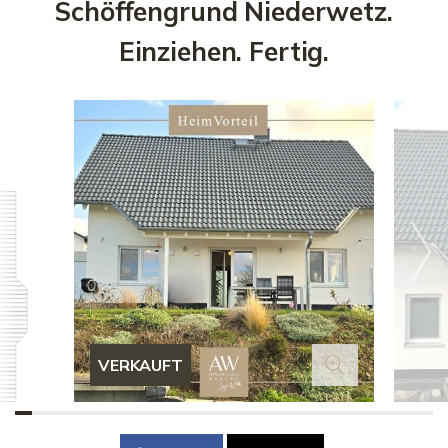
Schöffengrund Niederwetz.
Einziehen. Fertig.
VERKAUFT