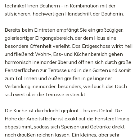
technikaffinen Bauherrn - in Kombination mit der
stilsicheren, hochwertigen Handschrift der Bauherrin.
Bereits beim Eintreten empfängt Sie ein großzügiger,
galerieartiger Eingangsbereich, der dem Haus eine
besondere Offenheit verleiht. Das Erdgeschoss wirkt hell
und fließend: Wohn-, Ess- und Küchenbereich gehen
harmonisch ineinander über und öffnen sich durch große
Fensterflächen zur Terrasse und in den Garten und somit
zum Tal. Innen und Außen greifen in gelungener
Verbindung ineinander, besonders, weil auch das Dach
sich weit über die Terrasse erstreckt.
Die Küche ist durchdacht geplant - bis ins Detail. Die
Höhe der Arbeitsfläche ist exakt auf die Fensteröffnung
abgestimmt, sodass sich Speisen und Getränke direkt
nach draußen reichen lassen. Ein kleines, aber sehr