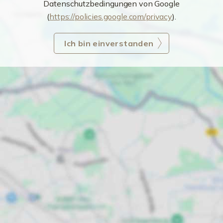
Datenschutzbedingungen von Google
(
https://policies.google.com/privacy
).
Ich bin einverstanden