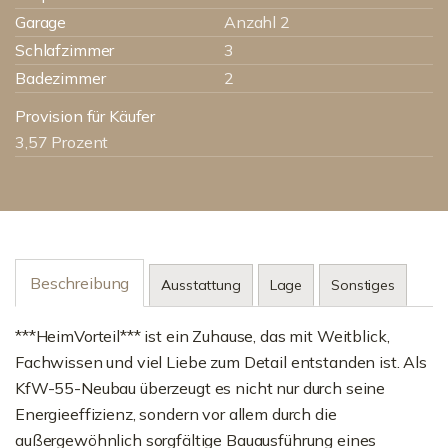
Garage
Anzahl 2
Schlafzimmer
3
Badezimmer
2
Provision für Käufer
3,57 Prozent
Beschreibung
Ausstattung
Lage
Sonstiges
***HeimVorteil*** ist ein Zuhause, das mit Weitblick,
Fachwissen und viel Liebe zum Detail entstanden ist. Als
KfW-55-Neubau überzeugt es nicht nur durch seine
Energieeffizienz, sondern vor allem durch die
außergewöhnlich sorgfältige Bauausführung eines