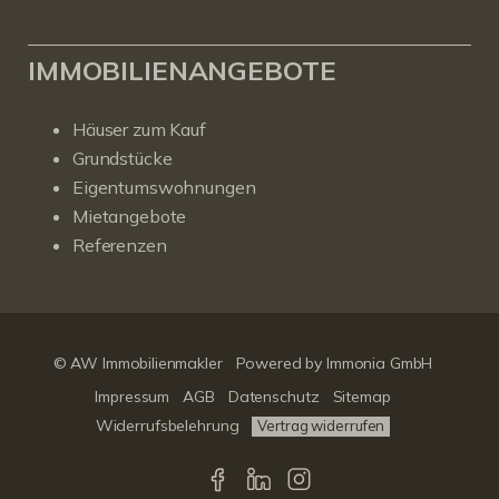
IMMOBILIENANGEBOTE
Häuser zum Kauf
Grundstücke
Eigentumswohnungen
Mietangebote
Referenzen
© AW Immobilienmakler
Powered by Immonia GmbH
Impressum
AGB
Datenschutz
Sitemap
Widerrufsbelehrung
Vertrag widerrufen