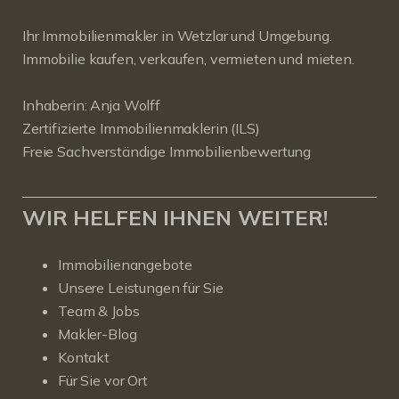
Ihr Immobilienmakler in Wetzlar und Umgebung.
Immobilie kaufen, verkaufen, vermieten und mieten.
Inhaberin: Anja Wolff
Zertifizierte Immobilienmaklerin (ILS)
Freie Sachverständige Immobilienbewertung
WIR HELFEN IHNEN WEITER!
Immobilienangebote
Unsere Leistungen für Sie
Team & Jobs
Makler-Blog
Kontakt
Für Sie vor Ort