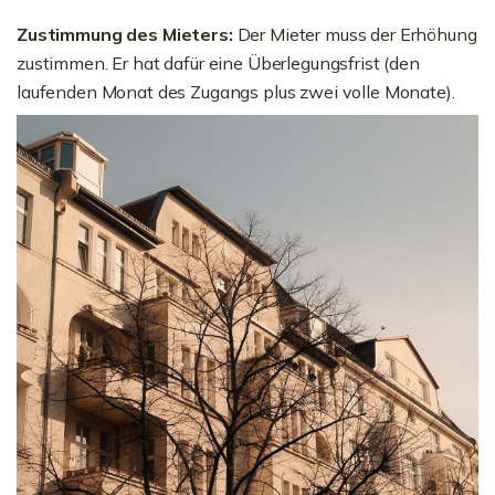
Zustimmung des Mieters:
Der Mieter muss der Erhöhung
zustimmen. Er hat dafür eine Überlegungsfrist (den
laufenden Monat des Zugangs plus zwei volle Monate).