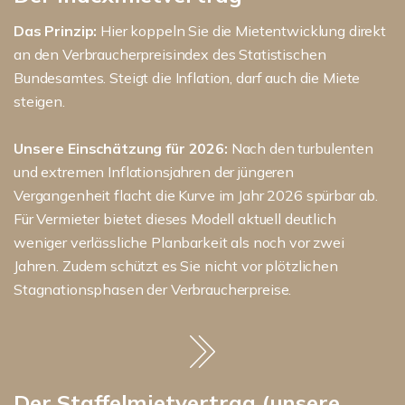
Das Prinzip:
Hier koppeln Sie die Mietentwicklung direkt
an den Verbraucherpreisindex des Statistischen
Bundesamtes. Steigt die Inflation, darf auch die Miete
steigen.
Unsere Einschätzung für 2026:
Nach den turbulenten
und extremen Inflationsjahren der jüngeren
Vergangenheit flacht die Kurve im Jahr 2026 spürbar ab.
Für Vermieter bietet dieses Modell aktuell deutlich
weniger verlässliche Planbarkeit als noch vor zwei
Jahren. Zudem schützt es Sie nicht vor plötzlichen
Stagnationsphasen der Verbraucherpreise.
Der Staffelmietvertrag (unsere