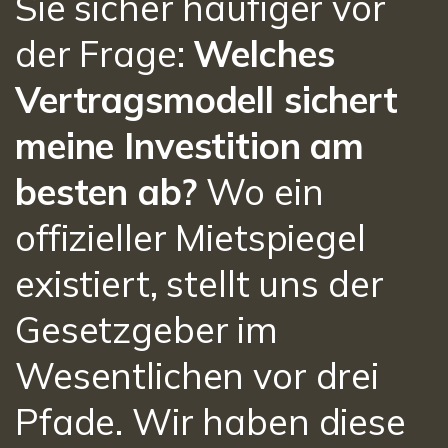
Sie sicher häufiger vor
der Frage:
Welches
Vertragsmodell sichert
meine Investition am
besten ab?
Wo ein
offizieller Mietspiegel
existiert, stellt uns der
Gesetzgeber im
Wesentlichen vor drei
Pfade. Wir haben diese