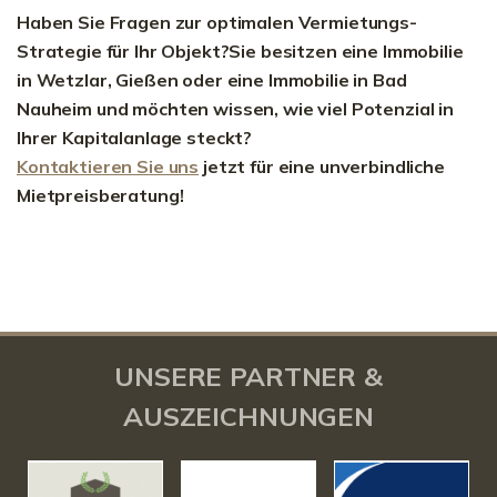
Haben Sie Fragen zur optimalen Vermietungs-
Strategie für Ihr Objekt?Sie besitzen eine Immobilie
in Wetzlar, Gießen oder eine Immobilie in Bad
Nauheim und möchten wissen, wie viel Potenzial in
Ihrer Kapitalanlage steckt?
Kontaktieren Sie uns
jetzt für eine unverbindliche
Mietpreisberatung!
UNSERE PARTNER &
AUSZEICHNUNGEN