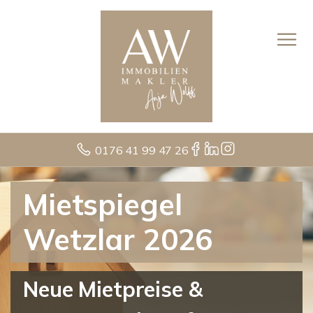
0176 41 99 47 26
Mietspiegel
Wetzlar 2026
Neue Mietpreise &