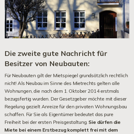
Die zweite gute Nachricht für
Besitzer von Neubauten:
Für Neubauten gilt der Mietspiegel grundsätzlich rechtlich
nicht! Als Neubau im Sinne des Mietrechts gelten alle
Wohnungen, die nach dem 1. Oktober 2014 erstmals
bezugsfertig wurden. Der Gesetzgeber möchte mit dieser
Regelung gezielt Anreize für den privaten Wohnungsbau
schaffen. Für Sie als Eigentümer bedeutet das pure
Freiheit bei der ersten Preisgestaltung.
Sie dürfen die
Miete bei einem Erstbezug komplett frei mit dem