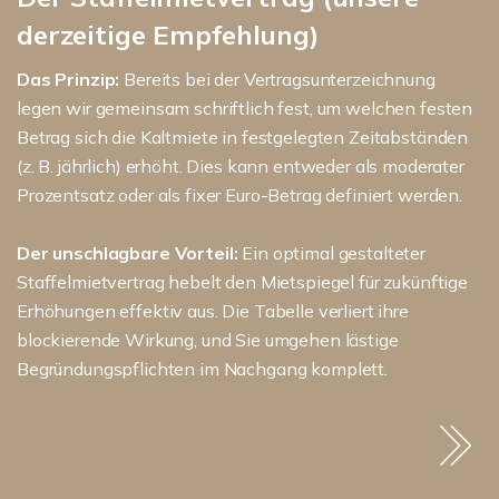
derzeitige Empfehlung)
Das Prinzip:
Bereits bei der Vertragsunterzeichnung
legen wir gemeinsam schriftlich fest, um welchen festen
Betrag sich die Kaltmiete in festgelegten Zeitabständen
(z. B. jährlich) erhöht. Dies kann entweder als moderater
Prozentsatz oder als fixer Euro-Betrag definiert werden.
Der unschlagbare Vorteil:
Ein optimal gestalteter
Staffelmietvertrag hebelt den Mietspiegel für zukünftige
Erhöhungen effektiv aus. Die Tabelle verliert ihre
blockierende Wirkung, und Sie umgehen lästige
Begründungspflichten im Nachgang komplett.