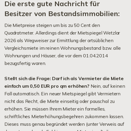
Die erste gute Nachricht für
Besitzer von Bestandsimmobilien:
Die Mietpreise steigen um bis zu 50 Cent den
Quadratmeter. Allerdings dient der Mietspiegel Wetzlar
2026 als Wegweiser zur Ermittlung der ortsüblichen
Vergleichsmiete im reinen Wohnungsbestand bzw. alle
Wohnungen und Häuser, die vor dem 01.04.2014
bezugsfertig waren.
Stellt sich die Frage: Darf ich als Vermieter die Miete
einfach um 0,50 EUR pro qm erhöhen?
Nein, auf keinen
Fall automatisch. Ein neuer Mietspiegel gibt Vermietern
nicht das Recht, die Miete einseitig oder pauschal zu
erhöhen. Sie müssen Ihrem Mieter ein formelles,
schriftliches Mieterhöhungsbegehren zukommen lassen.
Dieses muss genau begründet werden (unter Verweis auf