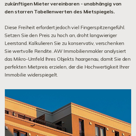
zukünftigen Mieter vereinbaren - unabhängig von
den starren Tabellenwerten des Mietspiegels.
Diese Freiheit erfordert jedoch viel Fingerspitzengefühl.
Setzen Sie den Preis zu hoch an, droht langwieriger
Leerstand. Kalkulieren Sie zu konservativ, verschenken
Sie wertvolle Rendite. AW Immobilienmakler analysiert
das Mikro-Umfeld Ihres Objekts haargenau, damit Sie den
perfekten Mietpreis erzielen, der die Hochwertigkeit Ihrer
Immobilie widerspiegelt.