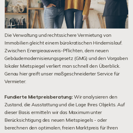
Die Verwaltung und rechtssichere Vermietung von
Immobilien gleicht einem bürokratischen Hindernislauf.
Zwischen Energieausweis-Pflichten, dem neuen
Gebäudemodernisierungsgesetz (GMG) und den Vorgaben
lokaler Mietspiegel verliert man schnell den Überblick.
Genau hier greift unser maßgeschneiderter Service für
Vermieter:
Fundierte Mietpreisberatung:
Wir analysieren den
Zustand, die Ausstattung und die Lage Ihres Objekts. Auf
dieser Basis ermitteln wir das Maximum unter
Berücksichtigung des neuen Mietspiegels - oder
berechnen den optimalen, freien Marktpreis für Ihren