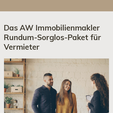
Das AW Immobilienmakler
Rundum-Sorglos-Paket für
Vermieter