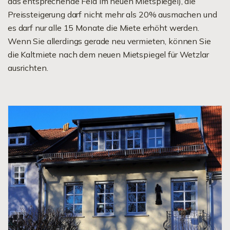
das entsprechende Feld im neuen Mietspiegel), die
Preissteigerung darf nicht mehr als 20% ausmachen und
es darf nur alle 15 Monate die Miete erhöht werden.
Wenn Sie allerdings gerade neu vermieten, können Sie
die Kaltmiete nach dem neuen Mietspiegel für Wetzlar
ausrichten.