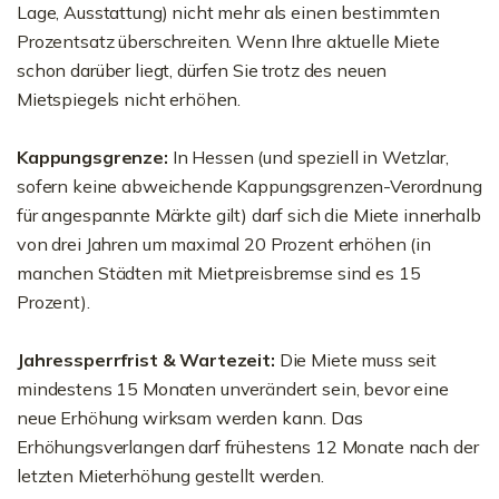
Lage, Ausstattung) nicht mehr als einen bestimmten
Prozentsatz überschreiten. Wenn Ihre aktuelle Miete
schon darüber liegt, dürfen Sie trotz des neuen
Mietspiegels nicht erhöhen.
Kappungsgrenze:
In Hessen (und speziell in Wetzlar,
sofern keine abweichende Kappungsgrenzen-Verordnung
für angespannte Märkte gilt) darf sich die Miete innerhalb
von drei Jahren um maximal 20 Prozent erhöhen (in
manchen Städten mit Mietpreisbremse sind es 15
Prozent).
Jahressperrfrist & Wartezeit:
Die Miete muss seit
mindestens 15 Monaten unverändert sein, bevor eine
neue Erhöhung wirksam werden kann. Das
Erhöhungsverlangen darf frühestens 12 Monate nach der
letzten Mieterhöhung gestellt werden.