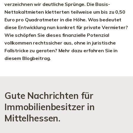
verzeichnen wir deutliche Sprünge. Die Basis-
Nettokaltmieten kletterten teilweise um bis zu 0,50
Euro pro Quadratmeter in die Höhe. Was bedeutet
diese Entwicklung nun konkret für private Vermieter?
Wie schöpfen Sie dieses finanzielle Potenzial
vollkommen rechtssicher aus, ohne in juristische
Fallstricke zu geraten? Mehr dazu erfahren Sie in
diesem Blogbeitrag.
Gute Nachrichten für
Immobilienbesitzer in
Mittelhessen.