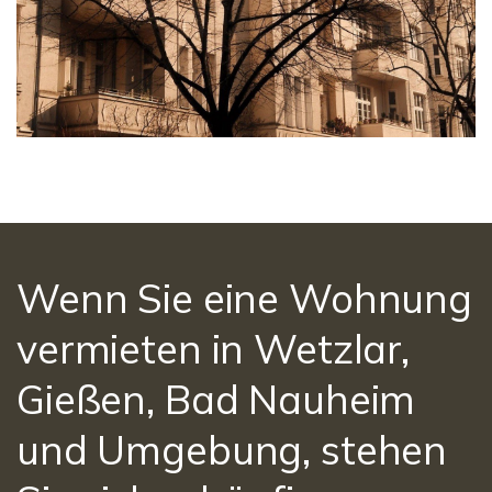
Wenn Sie eine Wohnung
vermieten in Wetzlar,
Gießen, Bad Nauheim
und Umgebung, stehen