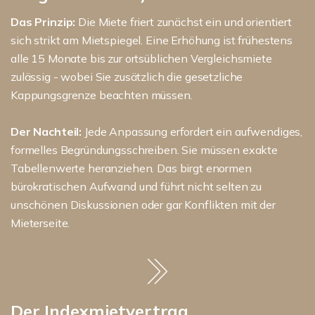
Das Prinzip:
Die Miete friert zunächst ein und orientiert
sich strikt am Mietspiegel. Eine Erhöhung ist frühestens
alle 15 Monate bis zur ortsüblichen Vergleichsmiete
zulässig - wobei Sie zusätzlich die gesetzliche
Kappungsgrenze beachten müssen.
Der Nachteil:
Jede Anpassung erfordert ein aufwendiges,
formelles Begründungsschreiben. Sie müssen exakte
Tabellenwerte heranziehen. Das birgt enormen
bürokratischen Aufwand und führt nicht selten zu
unschönen Diskussionen oder gar Konflikten mit der
Mieterseite.
Der Indexmietvertrag