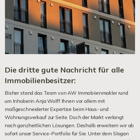
Die dritte gute Nachricht für alle
Immobilienbesitzer:
Bisher stand das Team von AW Immobiienmakler rund
um Inhaberin Anja Wolff Ihnen vor allem mit
maßgeschneiderter Expertise beim Haus- und
Wohnungsverkauf zur Seite. Doch der Markt verlangt
nach ganzheitlichen Lösungen. Deshalb erweitern wir ab
sofort unser Service-Portfolio für Sie. Unter dem Slogan