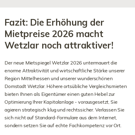
Fazit: Die Erhöhung der
Mietpreise 2026 macht
Wetzlar noch attraktiver!
Der neue Mietspiegel Wetzlar 2026 untermauert die
enorme Attraktivität und wirtschaftliche Stärke unserer
Region Mittelhessen und unserer wunderschönen
Domstadt Wetzlar. Höhere ortsübliche Vergleichsmieten
bieten Ihnen als Eigentümer einen guten Hebel zur
Optimierung Ihrer Kapitalanlage - vorausgesetzt, Sie
agieren strategisch klug und rechtssicher. Verlassen Sie
sich nicht auf Standard-Formulare aus dem Internet,
sondern setzen Sie auf echte Fachkompetenz vor Ort.