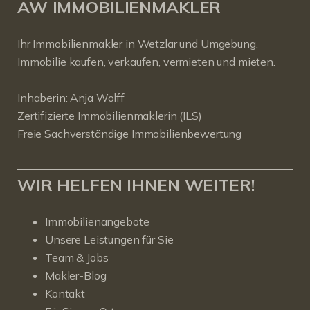
AW IMMOBILIENMAKLER
Ihr Immobilienmakler in Wetzlar und Umgebung.
Immobilie kaufen, verkaufen, vermieten und mieten.
Inhaberin: Anja Wolff
Zertifizierte Immobilienmaklerin (ILS)
Freie Sachverständige Immobilienbewertung
WIR HELFEN IHNEN WEITER!
Immobilienangebote
Unsere Leistungen für Sie
Team & Jobs
Makler-Blog
Kontakt