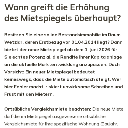
Wann greift die Erhöhung
des Mietspiegels überhaupt?
Besitzen Sie eine solide Bestandsimmobilie im Raum
Wetzlar, deren Erstbezug vor 01.04.2014 liegt? Dann
bietet der neue Mietspiegel ab dem 1. Juni 2026 für
Sie echtes Potenzial, die Rendite Ihrer Kapitalanlage
an die aktuelle Marktentwicklung anzupassen. Doch
Vorsicht: Ein neuer Mietspiegel bedeutet
keineswegs, dass die Miete automatisch steigt. Wer
hier Fehler macht, riskiert unwirksame Schreiben und
Frust mit den Mietern.
Ortsübliche Vergleichsmiete beachten:
Die neue Miete
darf die im Mietspiegel ausgewiesene ortsübliche
Vergleichsmiete für Ihre spezifische Wohnung (Baujahr,