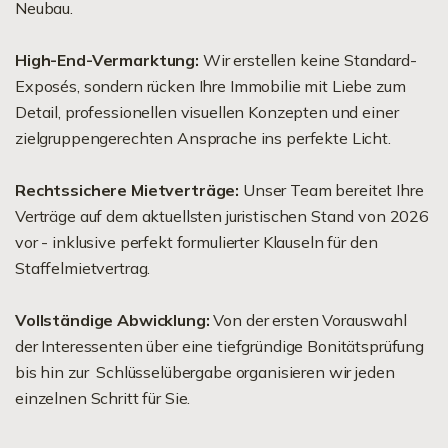
Neubau.
High-End-Vermarktung:
Wir erstellen keine Standard-
Exposés, sondern rücken Ihre Immobilie mit Liebe zum
Detail, professionellen visuellen Konzepten und einer
zielgruppengerechten Ansprache ins perfekte Licht.
Rechtssichere Mietverträge:
Unser Team bereitet Ihre
Verträge auf dem aktuellsten juristischen Stand von 2026
vor - inklusive perfekt formulierter Klauseln für den
Staffelmietvertrag.
Vollständige Abwicklung:
Von der ersten Vorauswahl
der Interessenten über eine tiefgründige Bonitätsprüfung
bis hin zur Schlüsselübergabe organisieren wir jeden
einzelnen Schritt für Sie.