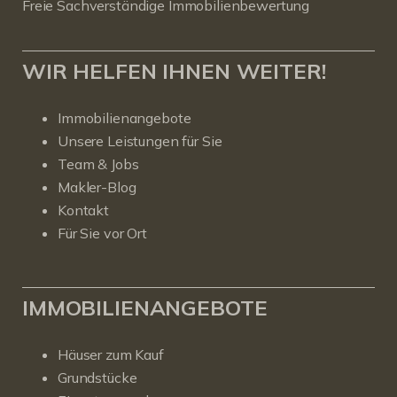
Freie Sachverständige Immobilienbewertung
WIR HELFEN IHNEN WEITER!
Immobilienangebote
Unsere Leistungen für Sie
Team & Jobs
Makler-Blog
Kontakt
Für Sie vor Ort
IMMOBILIENANGEBOTE
Häuser zum Kauf
Grundstücke