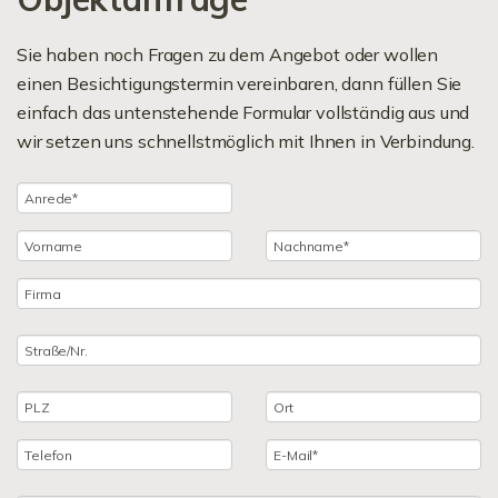
Sie haben noch Fragen zu dem Angebot oder wollen
einen Besichtigungstermin vereinbaren, dann füllen Sie
einfach das untenstehende Formular vollständig aus und
wir setzen uns schnellstmöglich mit Ihnen in Verbindung.