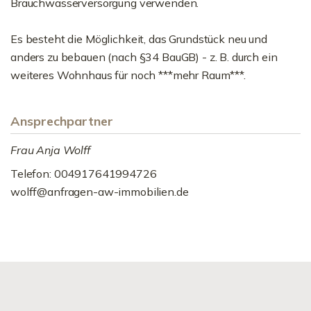
Brauchwasserversorgung verwenden.
Es besteht die Möglichkeit, das Grundstück neu und
anders zu bebauen (nach §34 BauGB) - z. B. durch ein
weiteres Wohnhaus für noch ***mehr Raum***.
Ansprechpartner
Frau Anja Wolff
Telefon: 004917641994726
wolff@anfragen-aw-immobilien.de