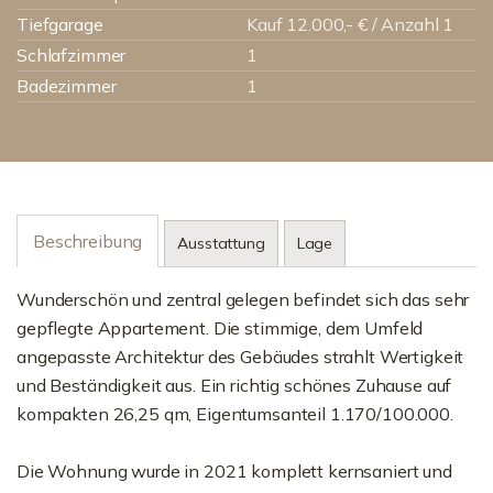
Tiefgarage
Kauf 12.000,- € / Anzahl 1
Schlafzimmer
1
Badezimmer
1
Beschreibung
Ausstattung
Lage
Wunderschön und zentral gelegen befindet sich das sehr
gepflegte Appartement. Die stimmige, dem Umfeld
angepasste Architektur des Gebäudes strahlt Wertigkeit
und Beständigkeit aus. Ein richtig schönes Zuhause auf
kompakten 26,25 qm, Eigentumsanteil 1.170/100.000.
Die Wohnung wurde in 2021 komplett kernsaniert und