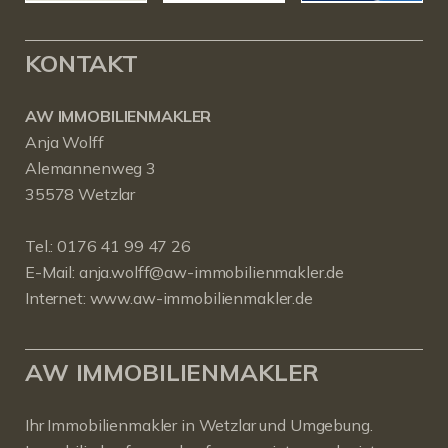
KONTAKT
AW IMMOBILIENMAKLER
Anja Wolff
Alemannenweg 3
35578 Wetzlar
Tel.:
0176 41 99 47 26
E-Mail:
anja.wolff@aw-immobilienmakler.de
Internet:
www.aw-immobilienmakler.de
AW IMMOBILIENMAKLER
Ihr Immobilienmakler in Wetzlar und Umgebung.