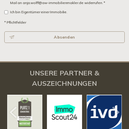
Mail an anja.wolff@aw-immobilienmakler.de widerrufen. *
Ich bin Eigentümer einer Immobilie.
* Pflichtfelder
Absenden
UNSERE PARTNER &
AUSZEICHNUNGEN