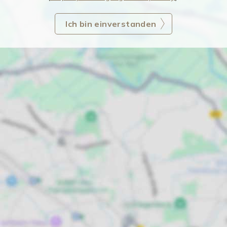
Ich bin einverstanden