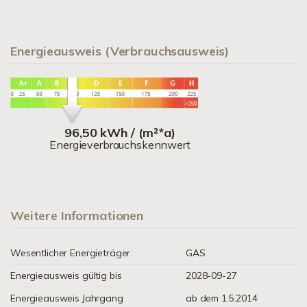
Energieausweis (Verbrauchsausweis)
96,50 kWh / (m²*a)
Energieverbrauchskennwert
Weitere Informationen
Wesentlicher Energieträger
GAS
Energieausweis gültig bis
2028-09-27
Energieausweis Jahrgang
ab dem 1.5.2014