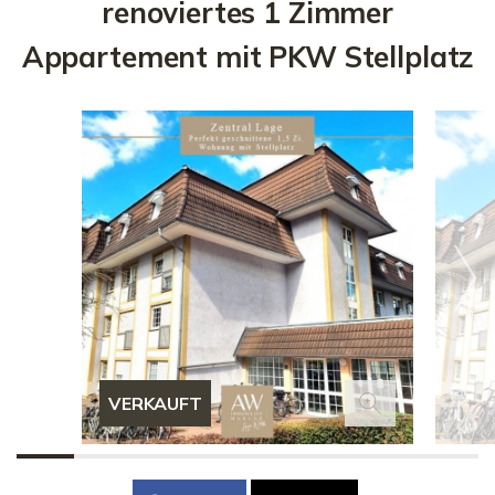
renoviertes 1 Zimmer
Appartement mit PKW Stellplatz
VERKAUFT