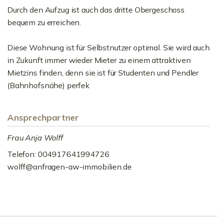
Durch den Aufzug ist auch das dritte Obergeschoss
bequem zu erreichen.
Diese Wohnung ist für Selbstnutzer optimal. Sie wird auch
in Zukunft immer wieder Mieter zu einem attraktiven
Mietzins finden, denn sie ist für Studenten und Pendler
(Bahnhofsnähe) perfek
Ansprechpartner
Frau Anja Wolff
Telefon: 004917641994726
wolff@anfragen-aw-immobilien.de