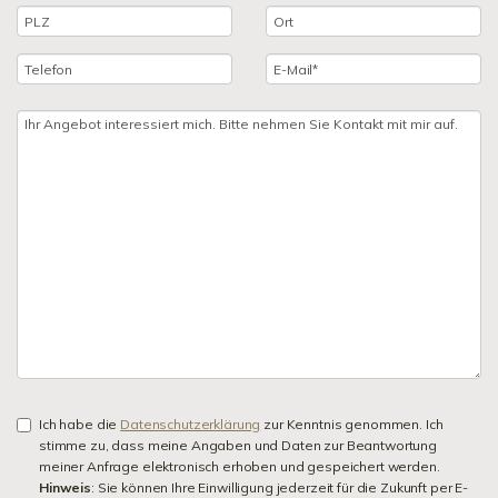
Ich habe die
Datenschutzerklärung
zur Kenntnis genommen. Ich
stimme zu, dass meine Angaben und Daten zur Beantwortung
meiner Anfrage elektronisch erhoben und gespeichert werden.
Hinweis
: Sie können Ihre Einwilligung jederzeit für die Zukunft per E-