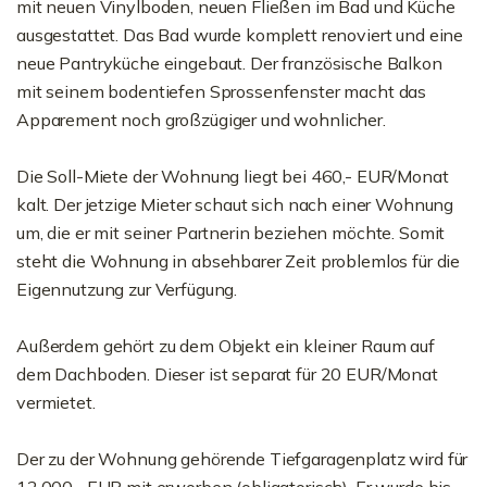
mit neuen Vinylboden, neuen Fließen im Bad und Küche
ausgestattet. Das Bad wurde komplett renoviert und eine
neue Pantryküche eingebaut. Der französische Balkon
mit seinem bodentiefen Sprossenfenster macht das
Apparement noch großzügiger und wohnlicher.
Die Soll-Miete der Wohnung liegt bei 460,- EUR/Monat
kalt. Der jetzige Mieter schaut sich nach einer Wohnung
um, die er mit seiner Partnerin beziehen möchte. Somit
steht die Wohnung in absehbarer Zeit problemlos für die
Eigennutzung zur Verfügung.
Außerdem gehört zu dem Objekt ein kleiner Raum auf
dem Dachboden. Dieser ist separat für 20 EUR/Monat
vermietet.
Der zu der Wohnung gehörende Tiefgaragenplatz wird für