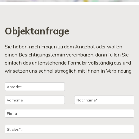
Objektanfrage
Sie haben noch Fragen zu dem Angebot oder wollen
einen Besichtigungstermin vereinbaren, dann füllen Sie
einfach das untenstehende Formular vollständig aus und
wir setzen uns schnellstmöglich mit Ihnen in Verbindung.