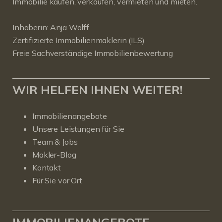
Immobilie kaufen, verkaufen, vermieten und mieten.
Inhaberin: Anja Wolff
Zertifizierte Immobilienmaklerin (ILS)
Freie Sachverständige Immobilienbewertung
WIR HELFEN IHNEN WEITER!
Immobilienangebote
Unsere Leistungen für Sie
Team & Jobs
Makler-Blog
Kontakt
Für Sie vor Ort