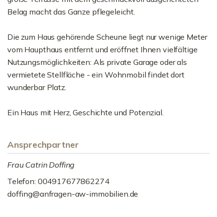
Belag macht das Ganze pflegeleicht.
Die zum Haus gehörende Scheune liegt nur wenige Meter
vom Haupthaus entfernt und eröffnet Ihnen vielfältige
Nutzungsmöglichkeiten: Als private Garage oder als
vermietete Stellfläche - ein Wohnmobil findet dort
wunderbar Platz.
Ein Haus mit Herz, Geschichte und Potenzial.
Ansprechpartner
Frau Catrin Doffing
Telefon: 004917677862274
doffing@anfragen-aw-immobilien.de