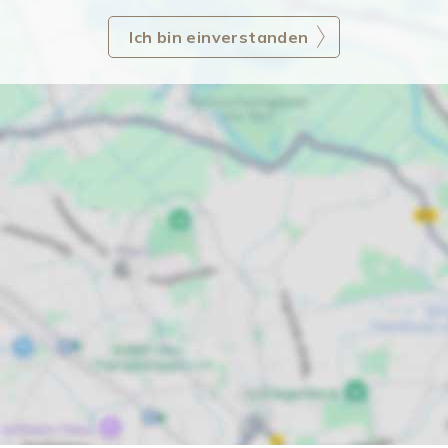
Ich bin einverstanden