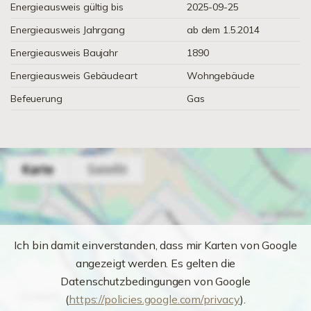
Energieausweis gültig bis
2025-09-25
Energieausweis Jahrgang
ab dem 1.5.2014
Energieausweis Baujahr
1890
Energieausweis Gebäudeart
Wohngebäude
Befeuerung
Gas
Ich bin damit einverstanden, dass mir Karten von Google
angezeigt werden. Es gelten die
Datenschutzbedingungen von Google
(
https://policies.google.com/privacy
).