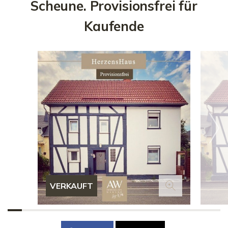
Scheune. Provisionsfrei für
Kaufende
VERKAUFT