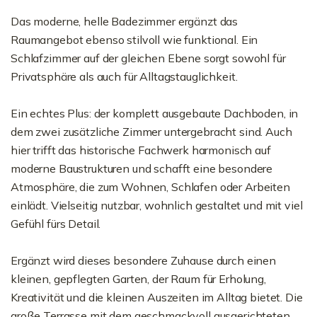
Das moderne, helle Badezimmer ergänzt das
Raumangebot ebenso stilvoll wie funktional. Ein
Schlafzimmer auf der gleichen Ebene sorgt sowohl für
Privatsphäre als auch für Alltagstauglichkeit.
Ein echtes Plus: der komplett ausgebaute Dachboden, in
dem zwei zusätzliche Zimmer untergebracht sind. Auch
hier trifft das historische Fachwerk harmonisch auf
moderne Baustrukturen und schafft eine besondere
Atmosphäre, die zum Wohnen, Schlafen oder Arbeiten
einlädt. Vielseitig nutzbar, wohnlich gestaltet und mit viel
Gefühl fürs Detail.
Ergänzt wird dieses besondere Zuhause durch einen
kleinen, gepflegten Garten, der Raum für Erholung,
Kreativität und die kleinen Auszeiten im Alltag bietet. Die
große Terrasse mit dem geschmackvoll ausgerichteten