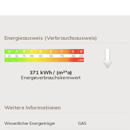
Energieausweis (Verbrauchsausweis)
371 kWh / (m²*a)
Energieverbrauchskennwert
Weitere Informationen
Wesentlicher Energieträger
GAS