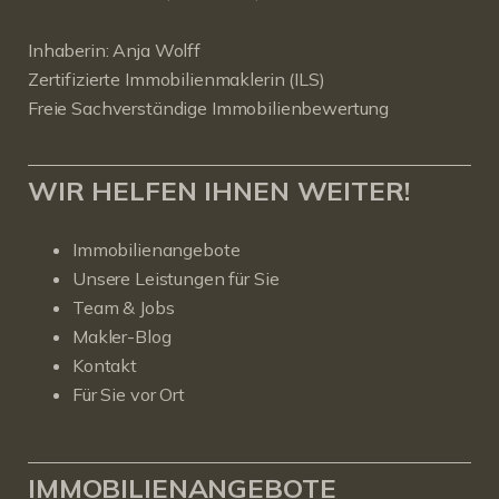
Inhaberin: Anja Wolff
Zertifizierte Immobilienmaklerin (ILS)
Freie Sachverständige Immobilienbewertung
WIR HELFEN IHNEN WEITER!
Immobilienangebote
Unsere Leistungen für Sie
Team & Jobs
Makler-Blog
Kontakt
Für Sie vor Ort
IMMOBILIENANGEBOTE