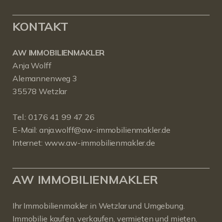
KONTAKT
AW IMMOBILIENMAKLER
Anja Wolff
Alemannenweg 3
35578 Wetzlar
Tel.:
0176 41 99 47 26
E-Mail:
anja.wolff@aw-immobilienmakler.de
Internet:
www.aw-immobilienmakler.de
AW IMMOBILIENMAKLER
Ihr Immobilienmakler in Wetzlar und Umgebung.
Immobilie kaufen, verkaufen, vermieten und mieten.