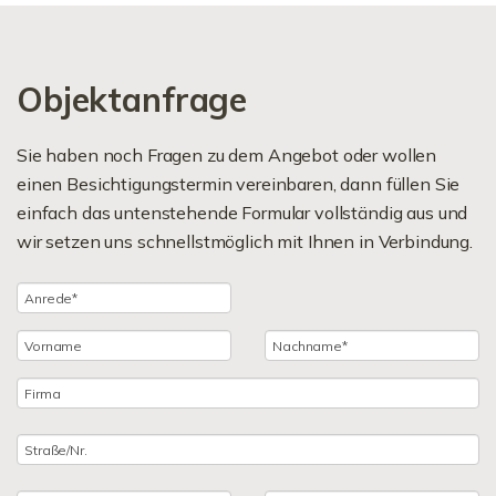
Objektanfrage
Sie haben noch Fragen zu dem Angebot oder wollen
einen Besichtigungstermin vereinbaren, dann füllen Sie
einfach das untenstehende Formular vollständig aus und
wir setzen uns schnellstmöglich mit Ihnen in Verbindung.