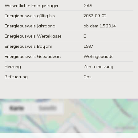
Wesentlicher Energieträger
GAS
Energieausweis gültig bis
2032-09-02
Energieausweis Jahrgang
ab dem 1.5.2014
Energieausweis Werteklasse
E
Energieausweis Baujahr
1997
Energieausweis Gebäudeart
Wohngebäude
Heizung
Zentralheizung
Befeuerung
Gas