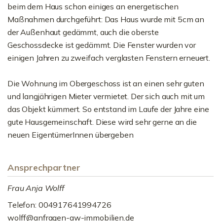
beim dem Haus schon einiges an energetischen
Maßnahmen durchgeführt: Das Haus wurde mit 5cm an
der Außenhaut gedämmt, auch die oberste
Geschossdecke ist gedämmt. Die Fenster wurden vor
einigen Jahren zu zweifach verglasten Fenstern erneuert.
Die Wohnung im Obergeschoss ist an einen sehr guten
und langjährigen Mieter vermietet. Der sich auch mit um
das Objekt kümmert. So entstand im Laufe der Jahre eine
gute Hausgemeinschaft. Diese wird sehr gerne an die
neuen EigentümerInnen übergeben
Ansprechpartner
Frau Anja Wolff
Telefon: 004917641994726
wolff@anfragen-aw-immobilien.de