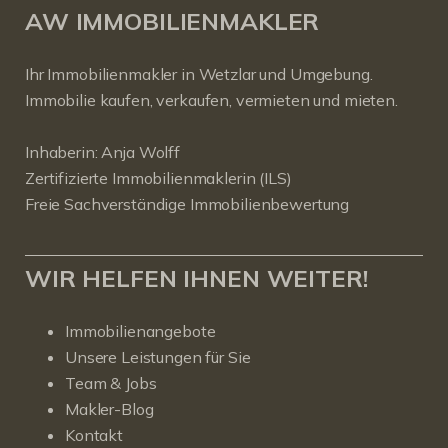
AW IMMOBILIENMAKLER
Ihr Immobilienmakler in Wetzlar und Umgebung.
Immobilie kaufen, verkaufen, vermieten und mieten.
Inhaberin: Anja Wolff
Zertifizierte Immobilienmaklerin (ILS)
Freie Sachverständige Immobilienbewertung
WIR HELFEN IHNEN WEITER!
Immobilienangebote
Unsere Leistungen für Sie
Team & Jobs
Makler-Blog
Kontakt