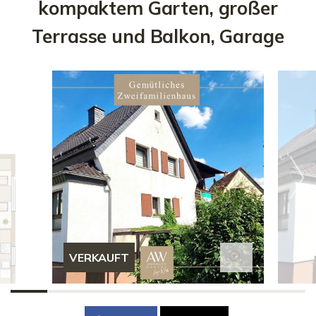
kompaktem Garten, großer
Terrasse und Balkon, Garage
VERKAUFT