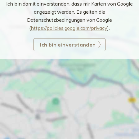
Ich bin damit einverstanden, dass mir Karten von Google
angezeigt werden. Es gelten die
Datenschutzbedingungen von Google
(
https://policies.google.com/privacy
).
Ich bin einverstanden