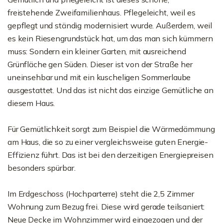
freistehende Zweifamilienhaus. Pflegeleicht, weil es
gepflegt und ständig modernisiert wurde. Außerdem, weil
es kein Riesengrundstück hat, um das man sich kümmern
muss: Sondern ein kleiner Garten, mit ausreichend
Grünfläche gen Süden. Dieser ist von der Straße her
uneinsehbar und mit ein kuscheligen Sommerlaube
ausgestattet. Und das ist nicht das einzige Gemütliche an
diesem Haus.
Für Gemütlichkeit sorgt zum Beispiel die Wärmedämmung
am Haus, die so zu einer vergleichsweise guten Energie-
Effizienz führt. Das ist bei den derzeitigen Energiepreisen
besonders spürbar.
Im Erdgeschoss (Hochparterre) steht die 2,5 Zimmer
Wohnung zum Bezug frei. Diese wird gerade teilsaniert:
Neue Decke im Wohnzimmer wird eingezogen und der