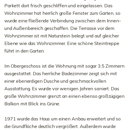
Parkett dort frisch geschliffen und eingelassen. Das
Wohnzimmer hat herrlich große Fenster zum Garten, so
wurde eine fließende Verbindung zwischen dem Innen-
und Außenbereich geschaffen. Die Terrasse vor dem
Wohnzimmer ist mit Naturstein belegt und auf gleicher
Ebene wie das Wohnzimmer. Eine schöne Steintreppe
führt in den Garten.
Im Obergeschoss ist die Wohnung mit sogar 3,5 Zimmern
ausgestattet. Das herrliche Badezimmer zeigt sich mit
einer ebenerdigen Dusche und geschmackvollen
Ausstattung. Es wurde vor wenigen Jahren saniert. Das
große Wohnzimmer grenzt an einen ebenso großzügigen
Balkon mit Blick ins Grüne.
1971 wurde das Haus um einen Anbau erweitert und so
die Grundfläche deutlich vergrößert. Außerdem wurde