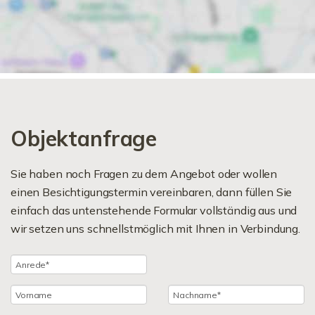
Objektanfrage
Sie haben noch Fragen zu dem Angebot oder wollen
einen Besichtigungstermin vereinbaren, dann füllen Sie
einfach das untenstehende Formular vollständig aus und
wir setzen uns schnellstmöglich mit Ihnen in Verbindung.