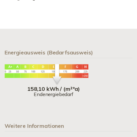
Energieausweis (Bedarfsausweis)
158,10 kWh / (m²*a)
Endenergiebedarf
Weitere Informationen