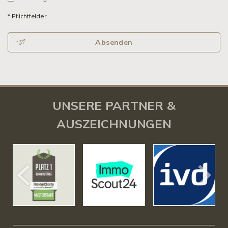
* Pflichtfelder
Absenden
UNSERE PARTNER &
AUSZEICHNUNGEN