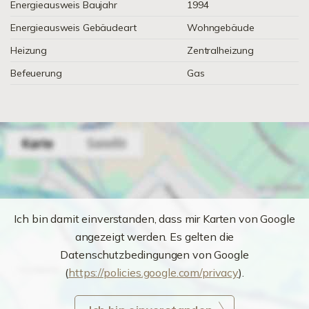
Energieausweis Baujahr
1994
Energieausweis Gebäudeart
Wohngebäude
Heizung
Zentralheizung
Befeuerung
Gas
Ich bin damit einverstanden, dass mir Karten von Google
angezeigt werden. Es gelten die
Datenschutzbedingungen von Google
(
https://policies.google.com/privacy
).