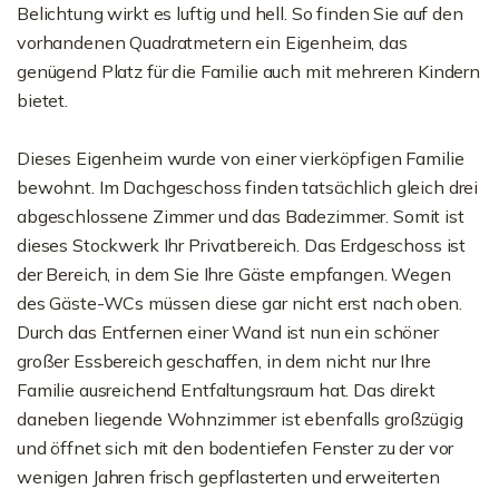
Belichtung wirkt es luftig und hell. So finden Sie auf den
vorhandenen Quadratmetern ein Eigenheim, das
genügend Platz für die Familie auch mit mehreren Kindern
bietet.
Dieses Eigenheim wurde von einer vierköpfigen Familie
bewohnt. Im Dachgeschoss finden tatsächlich gleich drei
abgeschlossene Zimmer und das Badezimmer. Somit ist
dieses Stockwerk Ihr Privatbereich. Das Erdgeschoss ist
der Bereich, in dem Sie Ihre Gäste empfangen. Wegen
des Gäste-WCs müssen diese gar nicht erst nach oben.
Durch das Entfernen einer Wand ist nun ein schöner
großer Essbereich geschaffen, in dem nicht nur Ihre
Familie ausreichend Entfaltungsraum hat. Das direkt
daneben liegende Wohnzimmer ist ebenfalls großzügig
und öffnet sich mit den bodentiefen Fenster zu der vor
wenigen Jahren frisch gepflasterten und erweiterten