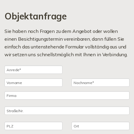
Objektanfrage
Sie haben noch Fragen zu dem Angebot oder wollen
einen Besichtigungstermin vereinbaren, dann füllen Sie
einfach das untenstehende Formular vollständig aus und
wir setzen uns schnellstmöglich mit Ihnen in Verbindung.