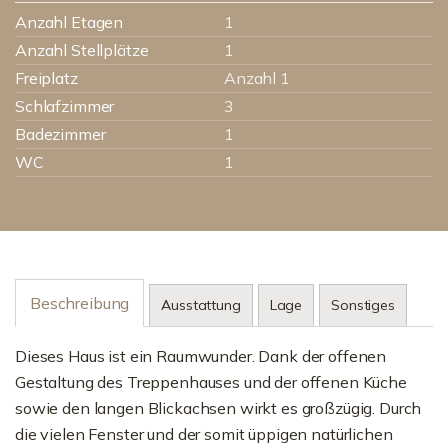
Anzahl Etagen
1
Anzahl Stellplätze
1
Freiplatz
Anzahl 1
Schlafzimmer
3
Badezimmer
1
WC
1
Beschreibung
Ausstattung
Lage
Sonstiges
Dieses Haus ist ein Raumwunder. Dank der offenen
Gestaltung des Treppenhauses und der offenen Küche
sowie den langen Blickachsen wirkt es großzügig. Durch
die vielen Fenster und der somit üppigen natürlichen