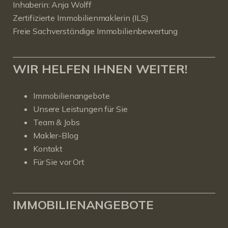
Inhaberin: Anja Wolff
Zertifizierte Immobilienmaklerin (ILS)
Freie Sachverständige Immobilienbewertung
WIR HELFEN IHNEN WEITER!
Immobilienangebote
Unsere Leistungen für Sie
Team & Jobs
Makler-Blog
Kontakt
Für Sie vor Ort
IMMOBILIENANGEBOTE