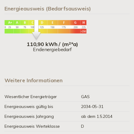
Energieausweis (Bedarfsausweis)
110,90 kWh / (m²*a)
Endenergiebedarf
Weitere Informationen
Wesentlicher Energieträger
GAS
Energieausweis gültig bis
2034-05-31
Energieausweis Jahrgang
ab dem 1.5.2014
Energieausweis Werteklasse
D