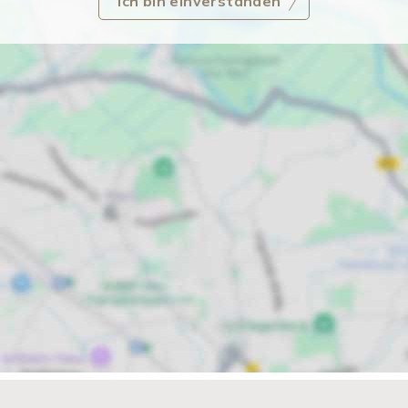
Ich bin einverstanden