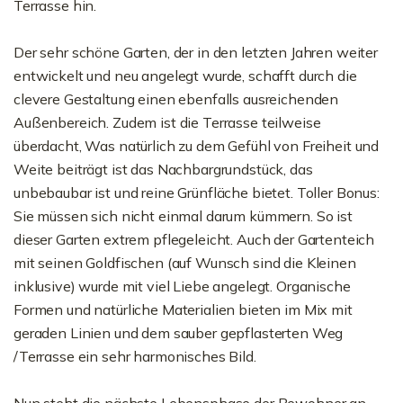
Terrasse hin.
Der sehr schöne Garten, der in den letzten Jahren weiter
entwickelt und neu angelegt wurde, schafft durch die
clevere Gestaltung einen ebenfalls ausreichenden
Außenbereich. Zudem ist die Terrasse teilweise
überdacht, Was natürlich zu dem Gefühl von Freiheit und
Weite beiträgt ist das Nachbargrundstück, das
unbebaubar ist und reine Grünfläche bietet. Toller Bonus:
Sie müssen sich nicht einmal darum kümmern. So ist
dieser Garten extrem pflegeleicht. Auch der Gartenteich
mit seinen Goldfischen (auf Wunsch sind die Kleinen
inklusive) wurde mit viel Liebe angelegt. Organische
Formen und natürliche Materialien bieten im Mix mit
geraden Linien und dem sauber gepflasterten Weg
/Terrasse ein sehr harmonisches Bild.