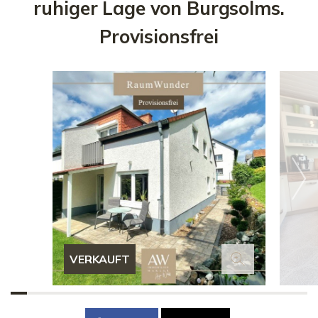
ruhiger Lage von Burgsolms.
Provisionsfrei
VERKAUFT