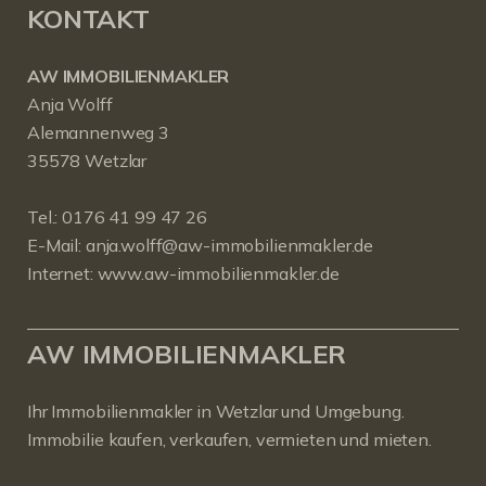
KONTAKT
AW IMMOBILIENMAKLER
Anja Wolff
Alemannenweg 3
35578 Wetzlar
Tel.:
0176 41 99 47 26
E-Mail:
anja.wolff@aw-immobilienmakler.de
Internet:
www.aw-immobilienmakler.de
AW IMMOBILIENMAKLER
Ihr Immobilienmakler in Wetzlar und Umgebung.
Immobilie kaufen, verkaufen, vermieten und mieten.