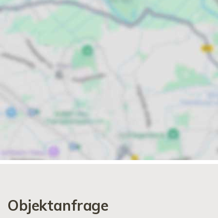
Objektanfrage