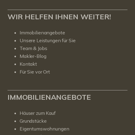
WIR HELFEN IHNEN WEITER!
Immobilienangebote
Unsere Leistungen für Sie
Team & Jobs
Makler-Blog
Kontakt
Für Sie vor Ort
IMMOBILIENANGEBOTE
Häuser zum Kauf
Grundstücke
Eigentumswohnungen