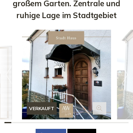
großem Garten. Zentrale und
ruhige Lage im Stadtgebiet
VERKAUFT