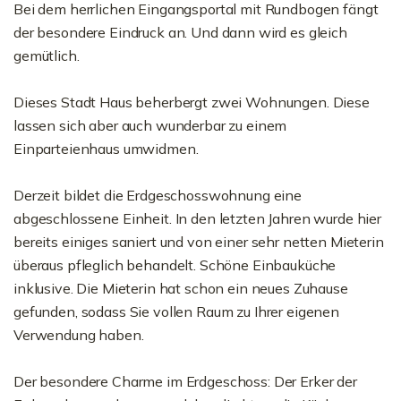
Bei dem herrlichen Eingangsportal mit Rundbogen fängt
der besondere Eindruck an. Und dann wird es gleich
gemütlich.
Dieses Stadt Haus beherbergt zwei Wohnungen. Diese
lassen sich aber auch wunderbar zu einem
Einparteienhaus umwidmen.
Derzeit bildet die Erdgeschosswohnung eine
abgeschlossene Einheit. In den letzten Jahren wurde hier
bereits einiges saniert und von einer sehr netten Mieterin
überaus pfleglich behandelt. Schöne Einbauküche
inklusive. Die Mieterin hat schon ein neues Zuhause
gefunden, sodass Sie vollen Raum zu Ihrer eigenen
Verwendung haben.
Der besondere Charme im Erdgeschoss: Der Erker der