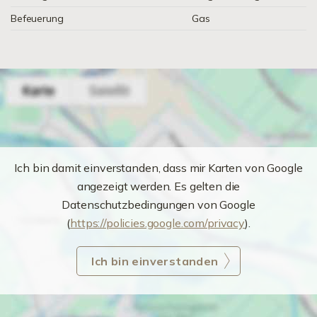
Befeuerung
Gas
Ich bin damit einverstanden, dass mir Karten von Google
angezeigt werden. Es gelten die
Datenschutzbedingungen von Google
(
https://policies.google.com/privacy
).
Ich bin einverstanden