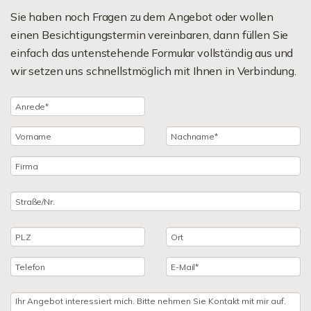
Sie haben noch Fragen zu dem Angebot oder wollen
einen Besichtigungstermin vereinbaren, dann füllen Sie
einfach das untenstehende Formular vollständig aus und
wir setzen uns schnellstmöglich mit Ihnen in Verbindung.