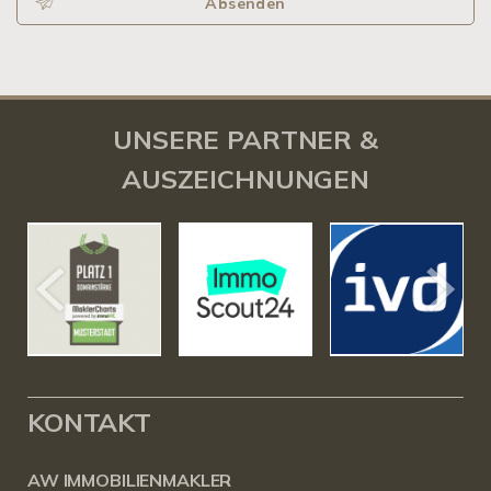
Absenden
UNSERE PARTNER &
AUSZEICHNUNGEN
KONTAKT
AW IMMOBILIENMAKLER