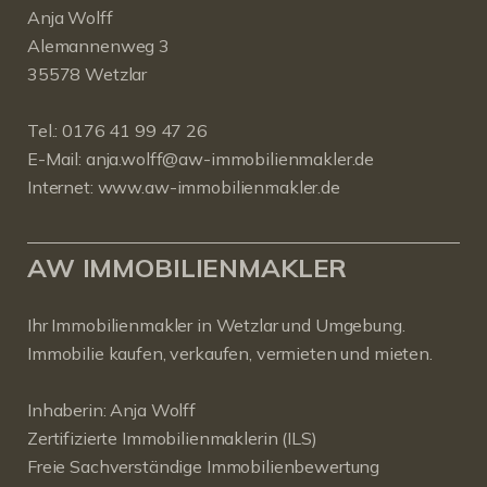
Anja Wolff
Alemannenweg 3
35578 Wetzlar
Tel.:
0176 41 99 47 26
E-Mail:
anja.wolff@aw-immobilienmakler.de
Internet:
www.aw-immobilienmakler.de
AW IMMOBILIENMAKLER
Ihr Immobilienmakler in Wetzlar und Umgebung.
Immobilie kaufen, verkaufen, vermieten und mieten.
Inhaberin: Anja Wolff
Zertifizierte Immobilienmaklerin (ILS)
Freie Sachverständige Immobilienbewertung