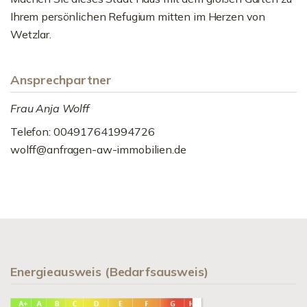
Ihrem persönlichen Refugium mitten im Herzen von
Wetzlar.
Ansprechpartner
Frau Anja Wolff
Telefon: 004917641994726
wolff@anfragen-aw-immobilien.de
Energieausweis (Bedarfsausweis)