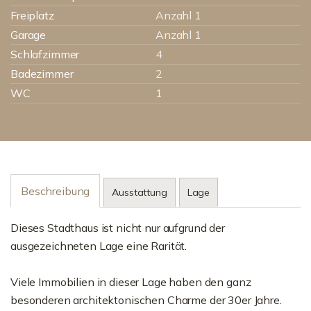
Freiplatz
Anzahl 1
Garage
Anzahl 1
Schlafzimmer
4
Badezimmer
2
WC
1
Beschreibung
Ausstattung
Lage
Dieses Stadthaus ist nicht nur aufgrund der
ausgezeichneten Lage eine Rarität.
Viele Immobilien in dieser Lage haben den ganz
besonderen architektonischen Charme der 30er Jahre.